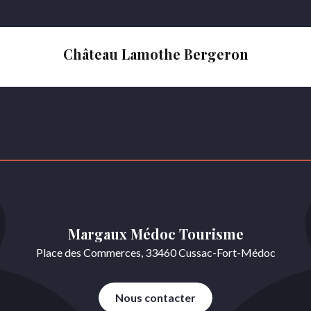
Château Lamothe Bergeron
Margaux Médoc Tourisme
Place des Commerces, 33460 Cussac-Fort-Médoc
Nous contacter