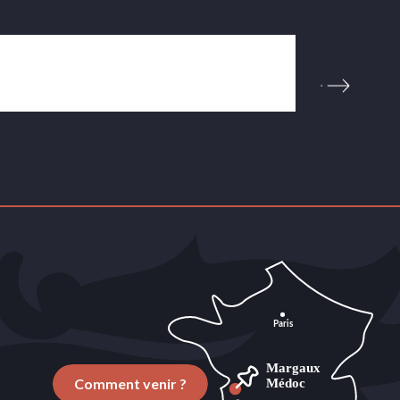
Comment venir ?