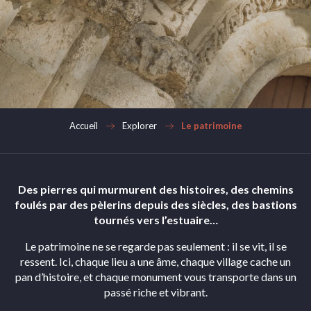
Accueil
Explorer
Le patrimoine
Des pierres qui murmurent des histoires, des chemins
foulés par des pèlerins depuis des siècles, des bastions
tournés vers l’estuaire…
Le patrimoine ne se regarde pas seulement : il se vit, il se
ressent. Ici, chaque lieu a une âme, chaque village cache un
pan d’histoire, et chaque monument vous transporte dans un
passé riche et vibrant.