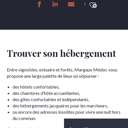
Ajouter a
Trouver son hébergement
Entre vignobles, estuaire et forêts, Margaux Médoc vous
propose une large palette de lieux où séjourner :
des hôtels confortables,
des chambres d’hôte accueillantes,
des gîtes confortables et indépendants,
des hébergements jacquaires pour les marcheurs,
ou encore des adresses insolites pour vivre une nuit hors
du commun.