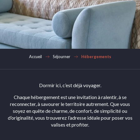
Accueil
Séjourner
Hébergements
Dormir ici, c’est déjà voyager.
Chaque hébergement est une invitation à ralentir, à se
reconnecter, à savourer le territoire autrement. Que vous
soyez en quête de charme, de confort, de simplicité ou
d’originalité, vous trouverez l’adresse idéale pour poser vos
valises et profiter.