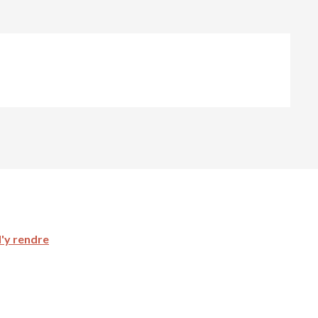
'y rendre