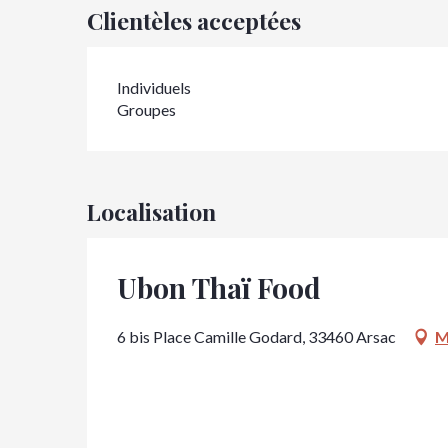
Clientèles acceptées
Individuels
Groupes
Localisation
Ubon Thaï Food
6 bis Place Camille Godard, 33460 Arsac
M