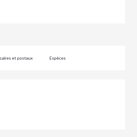
aires et postaux
Espèces