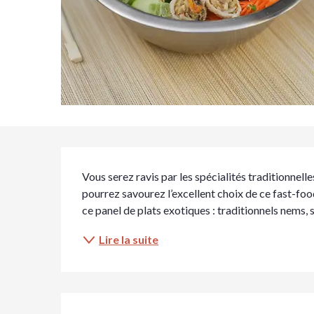
Description
Vous serez ravis par les spécialités traditionnelle
pourrez savourez l’excellent choix de ce fast-foo
ce panel de plats exotiques : traditionnels nems,
Lire la suite