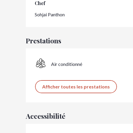
Chef
Chef
Sohjai Panthon
Prestations
Air conditionné
Afficher toutes les prestations
Accessibilité