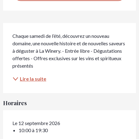
Description
Chaque samedi de l’été, découvrez un nouveau 
domaine, une nouvelle histoire et de nouvelles saveurs 
à déguster à La Winery. - Entrée libre - Dégustations 
offertes - Offres exclusives sur les vins et spiritueux 
présentés
Lire la suite
Horaires
Le 12 septembre 2026
10:00 à 19:30