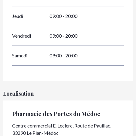
Jeudi
09:00 - 20:00
Vendredi
09:00 - 20:00
Samedi
09:00 - 20:00
Localisation
Pharmacie des Portes du Médoc
Centre commercial E. Leclerc, Route de Pauillac,
33290 Le Pian-Médoc