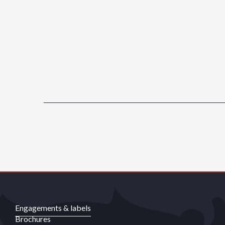
Engagements & labels
Brochures