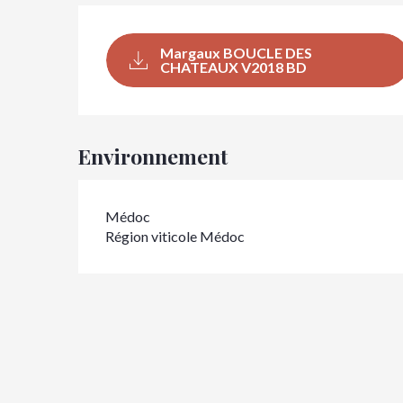
Margaux BOUCLE DES
CHATEAUX V2018 BD
Environnement
Médoc
Région viticole Médoc