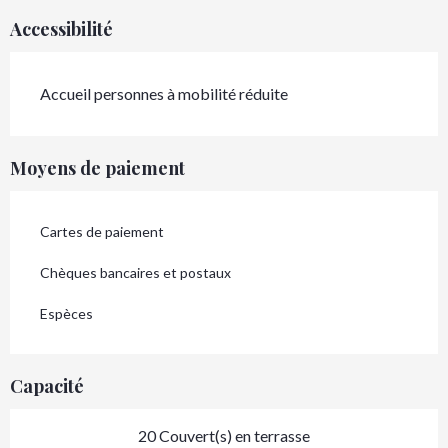
Accessibilité
Accueil personnes à mobilité réduite
Moyens de paiement
Cartes de paiement
Chèques bancaires et postaux
Espèces
Capacité
20 Couvert(s) en terrasse