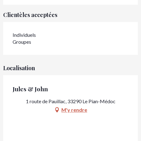
Clientèles acceptées
Individuels
Groupes
Localisation
Jules & John
1 route de Pauillac, 33290 Le Pian-Médoc
M'y rendre