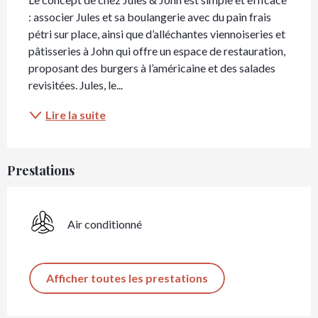
: associer Jules et sa boulangerie avec du pain frais 
pétri sur place, ainsi que d’alléchantes viennoiseries et 
pâtisseries à John qui offre un espace de restauration, 
proposant des burgers à l’américaine et des salades 
revisitées. Jules, le...
Lire la suite
Prestations
Air conditionné
Afficher toutes les prestations