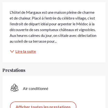
Description
L'hôtel de Margaux est une maison pleine de charme 
et de chaleur. Placé à l’entrée du célèbre village, c’est 
l’endroit de départ idéal pour arpenter le Médoc à la 
découverte de ses somptueux châteaux et vignobles. 
Aux heures calmes du jour, on s’étale avec délectation 
au soleil de sa terrasse pour...
Lire la suite
Prestations
Air conditionné
Afficher toutes les prestations