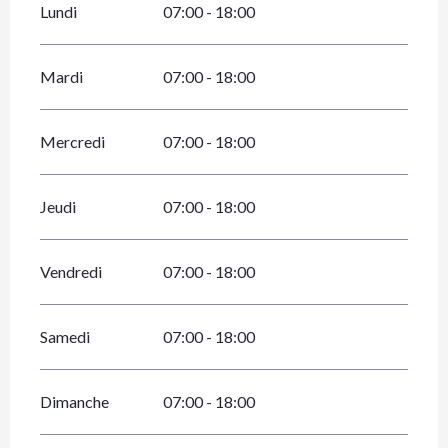
Lundi
07:00 - 18:00
Mardi
07:00 - 18:00
Mercredi
07:00 - 18:00
Jeudi
07:00 - 18:00
Vendredi
07:00 - 18:00
Samedi
07:00 - 18:00
Dimanche
07:00 - 18:00