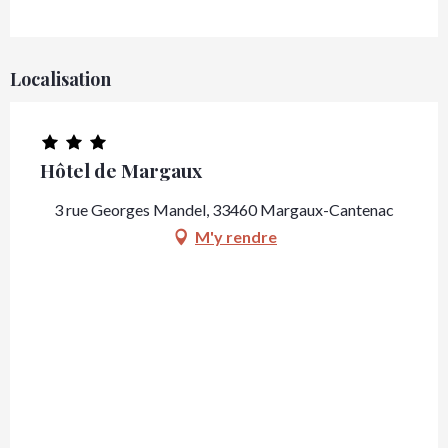
Localisation
Hôtel de Margaux
3 rue Georges Mandel, 33460 Margaux-Cantenac
M'y rendre