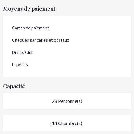
Moyens de paiement
Cartes de paiement
Chèques bancaires et postaux
Diners Club
Espèces
Capacité
28 Personne(s)
14 Chambre(s)