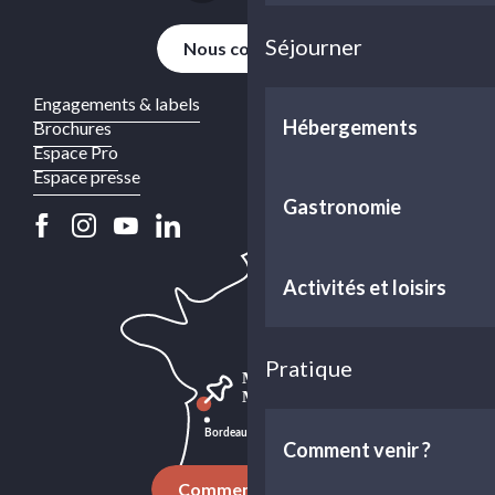
Séjourner
Nous contacter
Engagements & labels
Hébergements
Brochures
Espace Pro
Espace presse
Gastronomie
Activités et loisirs
Pratique
Comment venir ?
Comment venir ?