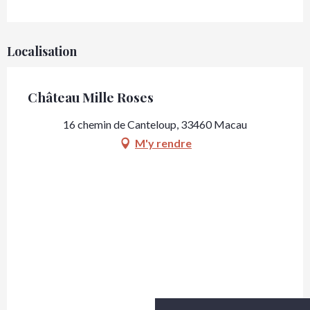
Localisation
Château Mille Roses
16 chemin de Canteloup, 33460 Macau
M'y rendre