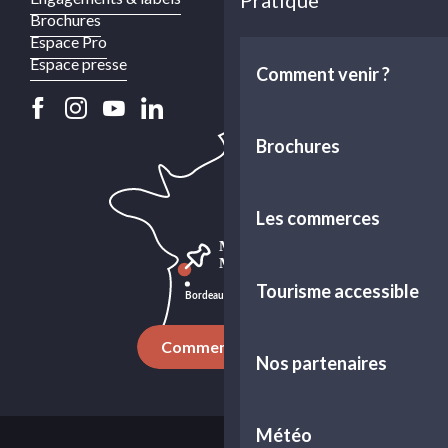
Pratique
Brochures
Espace Pro
Espace presse
Comment venir ?
Brochures
Les commerces
Tourisme accessible
Comment venir ?
Nos partenaires
Météo