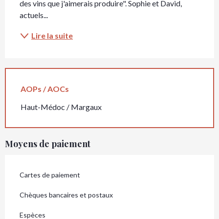
des vins que j'aimerais produire". Sophie et David, 
actuels...
Lire la suite
AOPs / AOCs
Haut-Médoc / Margaux
Moyens de paiement
Cartes de paiement
Chèques bancaires et postaux
Espèces