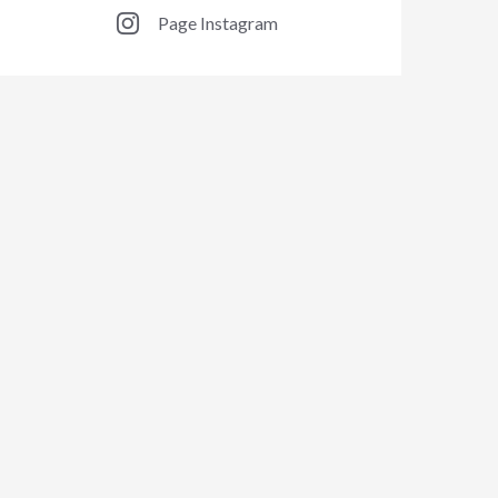
Page Instagram