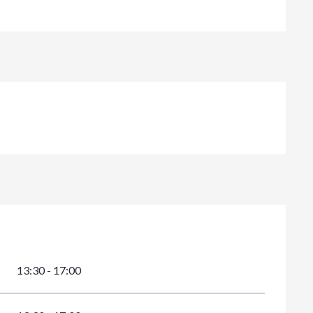
13:30 - 17:00