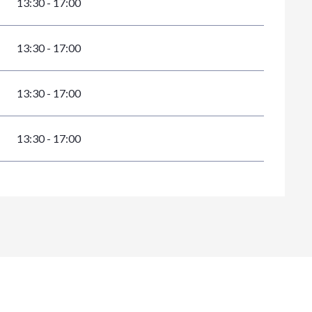
13:30 - 17:00
13:30 - 17:00
13:30 - 17:00
13:30 - 17:00