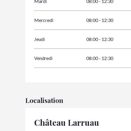
Mardi
08:00 - 12:30
Mercredi
08:00 - 12:30
Jeudi
08:00 - 12:30
Vendredi
08:00 - 12:30
Localisation
Château Larruau