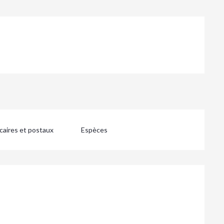
aires et postaux
Espèces