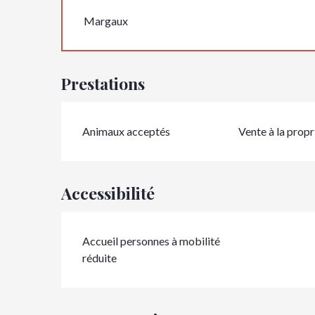
Margaux
Prestations
Animaux acceptés
Vente à la propr
Accessibilité
Accueil personnes à mobilité
réduite