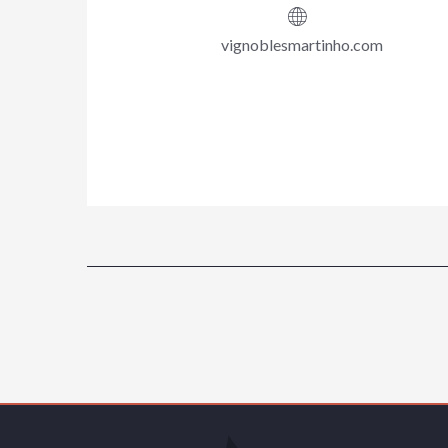
vignoblesmartinho.com