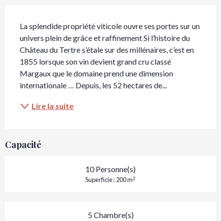
Description
La splendide propriété viticole ouvre ses portes sur un 
univers plein de grâce et raffinement Si l’histoire du 
Château du Tertre s’étale sur des millénaires, c’est en 
1855 lorsque son vin devient grand cru classé 
Margaux que le domaine prend une dimension 
internationale … Depuis, les 52 hectares de...
Lire la suite
Capacité
10 Personne(s)
2
Superficie : 200 m
5 Chambre(s)