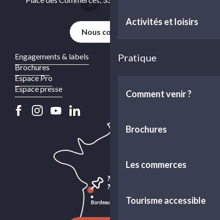
Activités et loisirs
Nous contacter
Engagements & labels
Pratique
Brochures
Espace Pro
Espace presse
Comment venir ?
Brochures
Les commerces
Tourisme accessible