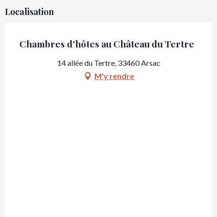
Localisation
Chambres d'hôtes au Château du Tertre
14 allée du Tertre, 33460 Arsac
M'y rendre