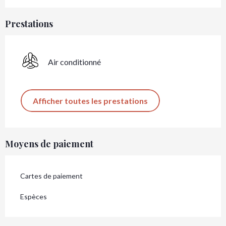
Prestations
Air conditionné
Afficher toutes les prestations
Moyens de paiement
Cartes de paiement
Espèces