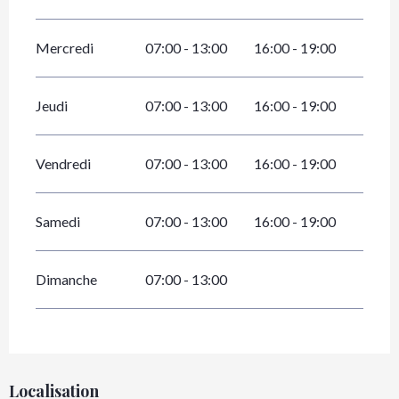
Mercredi
07:00 - 13:00
16:00 - 19:00
Jeudi
07:00 - 13:00
16:00 - 19:00
Vendredi
07:00 - 13:00
16:00 - 19:00
Samedi
07:00 - 13:00
16:00 - 19:00
Dimanche
07:00 - 13:00
Localisation