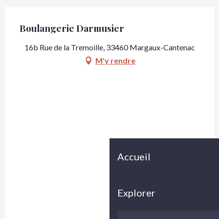
Boulangerie Darmusier
16b Rue de la Tremoille, 33460 Margaux-Cantenac
M'y rendre
Accueil
Explorer