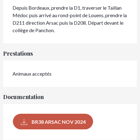
Depuis Bordeaux, prendre la D1, traverser le Taillan 
Médoc puis arrivé au rond-point de Louens, prendre la 
D211 direction Arsac puis la D208. Départ devant le 
collège de Panchon.
Prestations
Animaux acceptés
Documentation
BR38 ARSAC NOV 2024