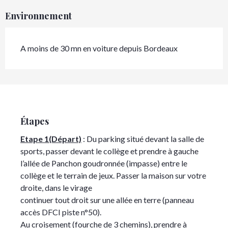
Environnement
A moins de 30 mn en voiture depuis Bordeaux
Étapes
Etape 1(Départ)
: Du parking situé devant la salle de
sports, passer devant le collège et prendre à gauche
l’allée de Panchon goudronnée (impasse) entre le
collège et le terrain de jeux. Passer la maison sur votre
droite, dans le virage
continuer tout droit sur une allée en terre (panneau
accès DFCI piste n°50).
Au croisement (fourche de 3 chemins), prendre à