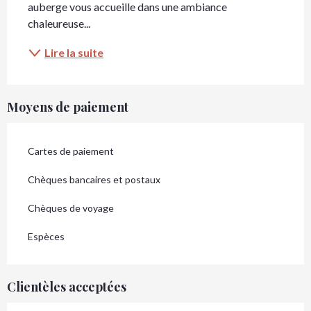
auberge vous accueille dans une ambiance 
chaleureuse...
Lire la suite
Moyens de paiement
Cartes de paiement
Chèques bancaires et postaux
Chèques de voyage
Espèces
Clientèles acceptées