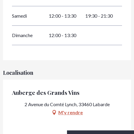
Samedi
12:00 - 13:30
19:30 - 21:30
Dimanche
12:00 - 13:30
Localisation
Auberge des Grands Vins
2 Avenue du Comté Lynch, 33460 Labarde
M'y rendre