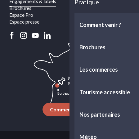
Engagements & labels
Pratique
Brochures
Espace Pro
Espace presse
Comment venir ?
Brochures
Les commerces
Tourisme accessible
Comment venir ?
Nos partenaires
Météo