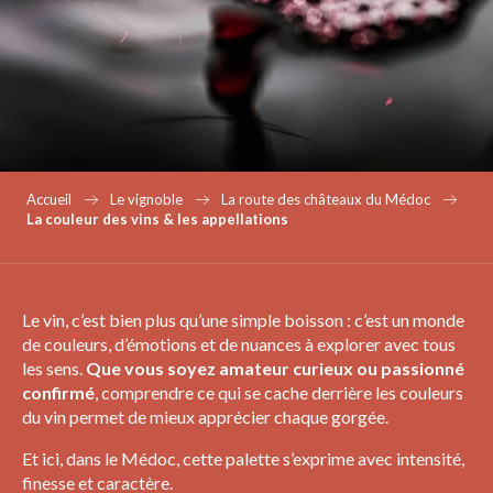
Accueil
Le vignoble
La route des châteaux du Médoc
La couleur des vins & les appellations
Le vin, c’est bien plus qu’une simple boisson : c’est un monde
de couleurs, d’émotions et de nuances à explorer avec tous
les sens.
Que vous soyez amateur curieux ou passionné
confirmé
, comprendre ce qui se cache derrière les couleurs
du vin permet de mieux apprécier chaque gorgée.
Et ici, dans le Médoc, cette palette s’exprime avec intensité,
finesse et caractère.