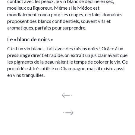
contact avec les peaux, le vin blanc se décline en sec,
moelleux ou liquoreux. Même si le Médoc est
mondialement connu pour ses rouges, certains domaines
proposent des blancs confidentiels, souvent vifs et
aromatiques, parfaits pour surprendre.
Le « blanc de noirs »
C’est un vin blanc… fait avec des raisins noirs ! Grâce à un
pressurage direct et rapide, on extrait un jus clair avant que
les pigments de la peau n’aient le temps de colorer le vin. Ce
procédé est très utilisé en Champagne, mais il existe aussi
en vins tranquilles.