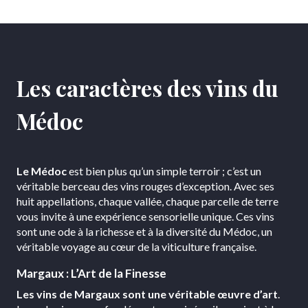
Les caractères des vins du
Médoc
Le Médoc
est bien plus qu’un simple terroir ; c’est un
véritable berceau des vins rouges d’exception. Avec ses
huit appellations, chaque vallée, chaque parcelle de terre
vous invite à une expérience sensorielle unique. Ces vins
sont une ode à la richesse et à la diversité du Médoc, un
véritable voyage au cœur de la viticulture française.
Margaux : L’Art de la Finesse
Les vins de Margaux sont une véritable œuvre d’art
.