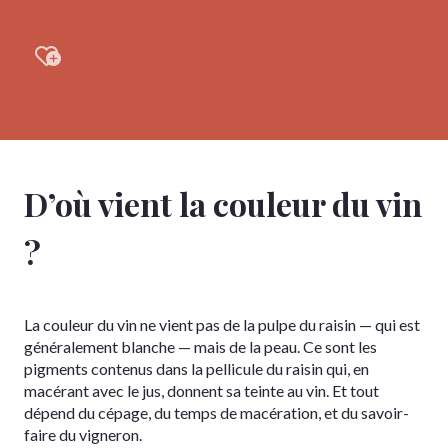
Ajouter aux favoris
D’où vient la couleur du vin
?
La couleur du vin ne vient pas de la pulpe du raisin — qui est
généralement blanche — mais de la peau. Ce sont les
pigments contenus dans la pellicule du raisin qui, en
macérant avec le jus, donnent sa teinte au vin. Et tout
dépend du cépage, du temps de macération, et du savoir-
faire du vigneron.