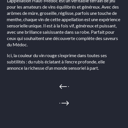
L’appellation Haut-Médoc est un véritable terrain de jeu
pour les amateurs de vins équilibrés et généreux. Avec des
arômes de mûre, groseille, réglisse, parfois une touche de
menthe, chaque vin de cette appellation est une expérience
sensorielle unique. Il est à la fois vif, généreux et puissant,
avec une brillance saisissante dans sa robe. Parfait pour
ceux qui souhaitent une découverte complète des saveurs
du Médoc.
Ici, la couleur du vin rouge s’exprime dans toutes ses
subtilités : du rubis éclatant à l’encre profonde, elle
annonce la richesse d’un monde sensoriel à part.