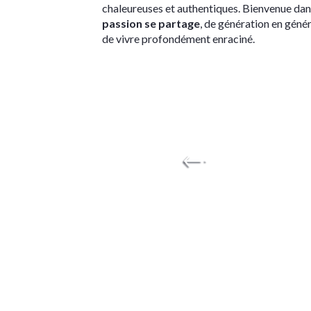
chaleureuses et authentiques. Bienvenue dans
passion se partage
, de génération en génér
de vivre profondément enraciné.