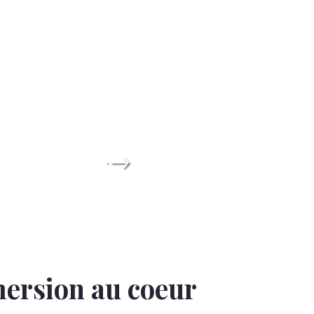
ersion au coeur