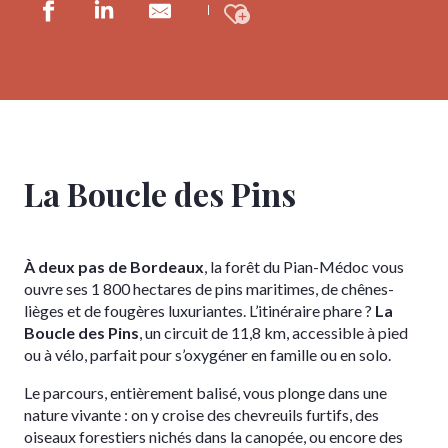
Ajouter aux fav
La Boucle des Pins
À deux pas de Bordeaux
, la forêt du Pian-Médoc vous
ouvre ses 1 800 hectares de pins maritimes, de chênes-
lièges et de fougères luxuriantes. L’itinéraire phare ?
La
Boucle des Pins
, un circuit de 11,8 km, accessible à pied
ou à vélo, parfait pour s’oxygéner en famille ou en solo.
Le parcours, entièrement balisé, vous plonge dans une
nature vivante : on y croise des chevreuils furtifs, des
oiseaux forestiers nichés dans la canopée, ou encore des