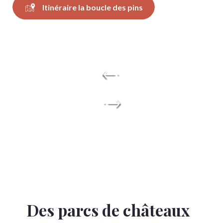
Itinéraire la boucle des pins
Des parcs de châteaux