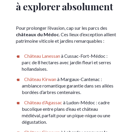
à explorer absolument
Pour prolonger l’évasion, cap sur les parcs des
châteaux du Médoc
. Ces lieux d’exception allient
patrimoine viticole et jardins remarquables :
Château Lanessan
à Cussac-Fort-Médoc :
parc de 8 hectares avec jardin fleuri et serres
hollandaises.
Château Kirwan
à Margaux-Cantenac :
ambiance romantique garantie dans ses allées
bordées d’arbres centenaires.
Château d’Agassac
à Ludon-Médoc : cadre
bucolique entre plans d’eau et château
médiéval, parfait pour un pique-nique ou une
dégustation.