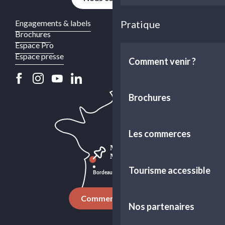
Pratique
Engagements & labels
Brochures
Espace Pro
Espace presse
Comment venir ?
Brochures
Les commerces
Tourisme accessible
Comment venir ?
Nos partenaires