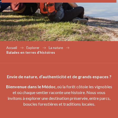
Accueil
Explorer
La nature
Balades en terres d’histoires
Envie de nature, d’authenticité et de grands espaces ?
Bienvenue dans le Médoc
, où la forêt côtoie les vignobles
et où chaque sentier raconte une histoire. Nous vous
invitons à explorer une destination préservée, entre parcs,
boucles forestières et traditions locales.