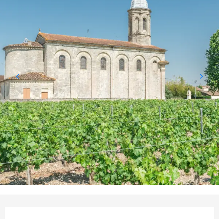
Öffnungszeiten & Kontaktdaten