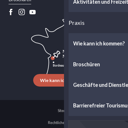
Aktivitäten und Freizei
Praxis
Wie kann ich kommen?
Broschüren
Wie kann ich kommen?
Geschäfte und Dienstl
Barrierefreier Tourismu
Sitemap
Rechtliche Hinweise