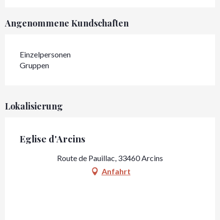
Angenommene Kundschaften
Einzelpersonen
Gruppen
Lokalisierung
Eglise d'Arcins
Route de Pauillac, 33460 Arcins
Anfahrt