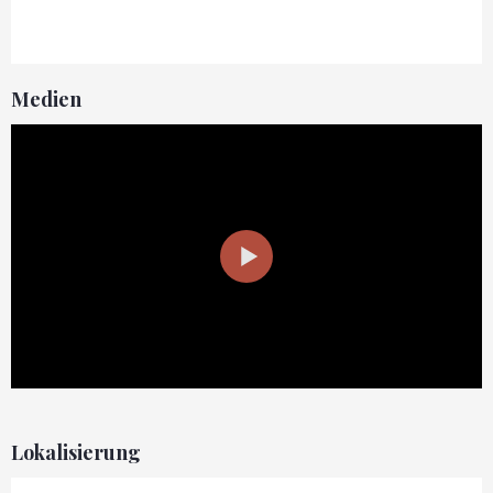
Medien
Lokalisierung