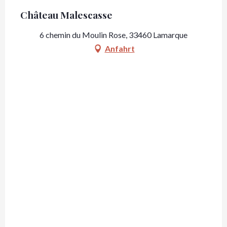
Château Malescasse
6 chemin du Moulin Rose, 33460 Lamarque
Anfahrt