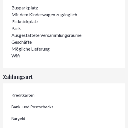
Busparkplatz
Mit dem Kinderwagen zugänglich
Picknickplatz
Park
Ausgestattete Versammlungsräume
Geschäfte
Mögliche Lieferung
Wifi
Zahlungsart
Kreditkarten
Bank- und Postschecks
Bargeld