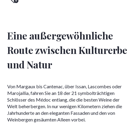
Eine außergewöhnliche
Route zwischen Kulturerbe
und Natur
Von Margaux bis Cantenac, über Issan, Lascombes oder
Marojallia, fahren Sie an 18 der 21 symbolträchtigen
Schlösser des Médoc entlang, die die besten Weine der
Welt beherbergen. In nur wenigen Kilometern ziehen die
Jahrhunderte an den eleganten Fassaden und den von
Weinbergen gesäumten Alleen vorbei.