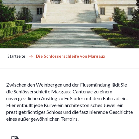
Startseite
Die Schlösserschleife von Margaux
Zwischen den Weinbergen und der Flussmündung lädt Sie
die Schlösserschleife Margaux-Cantenac zu einem
unvergesslichen Ausflug zu Fuß oder mit dem Fahrrad ein.
Hier enthüllt jede Kurve ein architektonisches Juwel, ein
prestigeträchtiges Schloss und die faszinierende Geschichte
eines außergewöhnlichen Terroirs.
Ajouter aux favoris