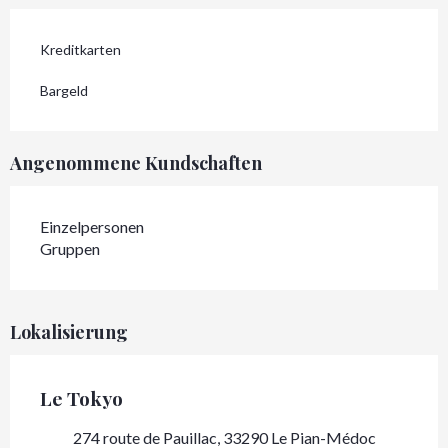
Kreditkarten
Bargeld
Angenommene Kundschaften
Einzelpersonen
Gruppen
Lokalisierung
Le Tokyo
274 route de Pauillac, 33290 Le Pian-Médoc