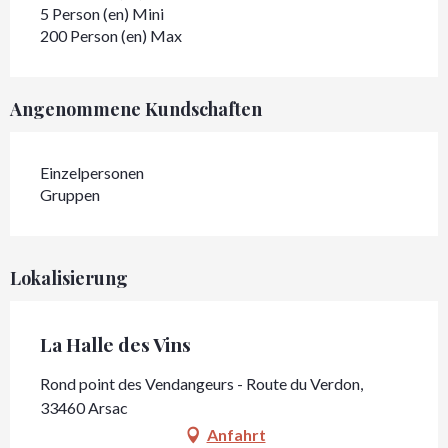
5 Person (en) Mini
200 Person (en) Max
Angenommene Kundschaften
Einzelpersonen
Gruppen
Lokalisierung
La Halle des Vins
Rond point des Vendangeurs - Route du Verdon,
33460 Arsac
Anfahrt