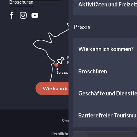
Broschüren
Aktivitäten und Freizei
Praxis
Wie kann ich kommen?
Broschüren
Wie kann ich kommen?
Geschäfte und Dienstl
Barrierefreier Tourismu
Sitemap
Rechtliche Hinweise