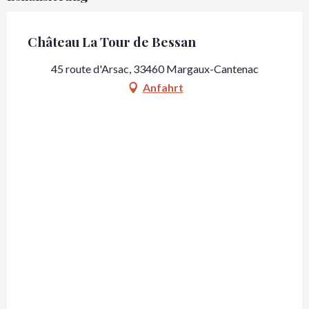
Château La Tour de Bessan
45 route d'Arsac, 33460 Margaux-Cantenac
Anfahrt