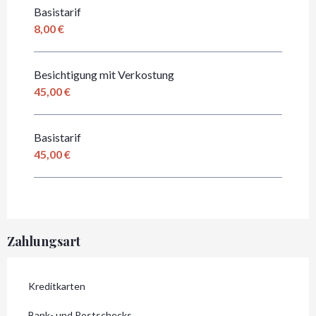
Basistarif
8,00 €
Besichtigung mit Verkostung
45,00 €
Basistarif
45,00 €
Zahlungsart
Kreditkarten
Bank- und Postschecks