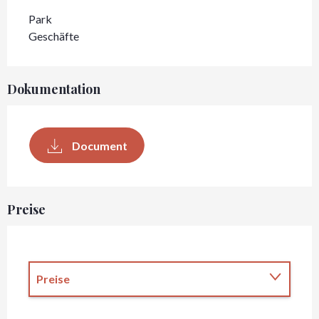
Park
Geschäfte
Dokumentation
Document
Preise
Preise
Preise 2027