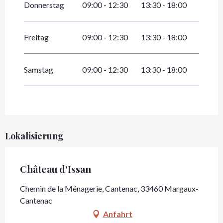
Donnerstag
09:00 - 12:30
13:30 - 18:00
Freitag
09:00 - 12:30
13:30 - 18:00
Samstag
09:00 - 12:30
13:30 - 18:00
Lokalisierung
Château d'Issan
Chemin de la Ménagerie, Cantenac, 33460 Margaux-
Cantenac
Anfahrt