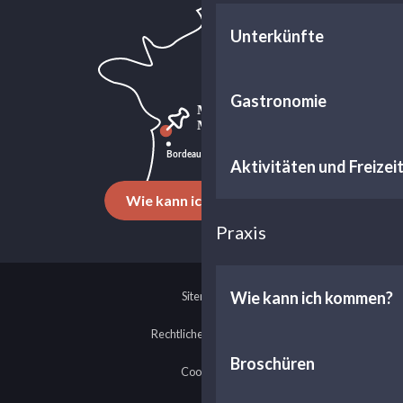
Unterkünfte
Gastronomie
Aktivitäten und Freizei
Wie kann ich kommen?
Praxis
Wie kann ich kommen?
Sitemap
Rechtliche Hinweise
Broschüren
Cookies