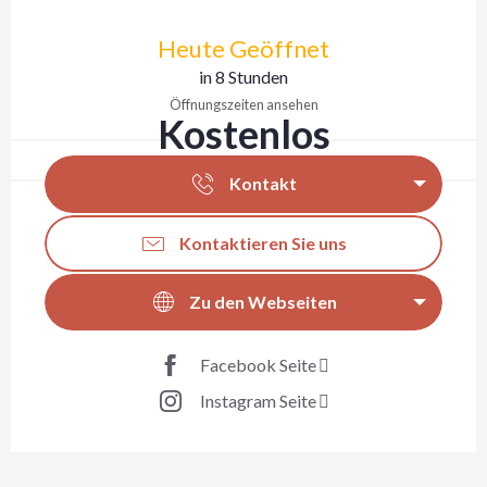
Öffnungszeiten & Kontaktdaten
Heute Geöffnet
in 8 Stunden
Öffnungszeiten ansehen
Kostenlos
Kontakt
Kontaktieren Sie uns
Zu den Webseiten
Facebook Seite
Instagram Seite