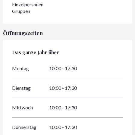
Einzelpersonen
Gruppen
Öffnungszeiten
Das ganze Jahr über
Das ganze Jahr über
Montag
10:00 - 17:30
Dienstag
10:00 - 17:30
Mittwoch
10:00 - 17:30
Donnerstag
10:00 - 17:30