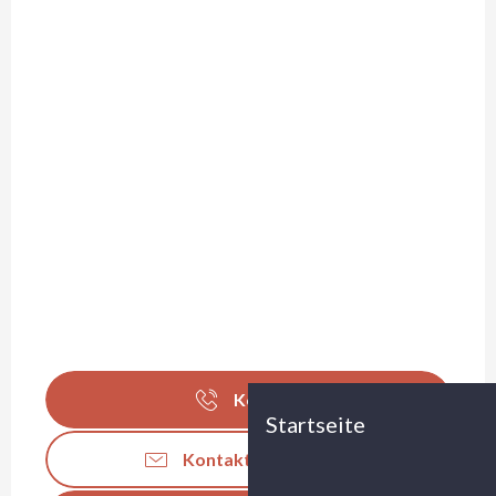
Kontakt
Startseite
Kontaktieren Sie uns