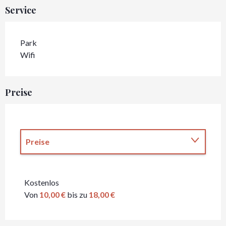
Service
Park
Wifi
Preise
Preise
Preise 2027
Kostenlos
Von
10,00 €
bis zu
18,00 €